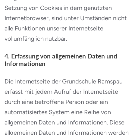
Setzung von Cookies in dem genutzten
Internetbrowser, sind unter Umständen nicht
alle Funktionen unserer Internetseite
vollumfänglich nutzbar.
4. Erfassung von allgemeinen Daten und
Informationen
Die Internetseite der Grundschule Ramspau
erfasst mit jedem Aufruf der Internetseite
durch eine betroffene Person oder ein
automatisiertes System eine Reihe von
allgemeinen Daten und Informationen. Diese
allgemeinen Daten und Informationen werden