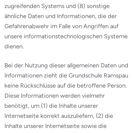
zugreifenden Systems und (8) sonstige
ähnliche Daten und Informationen, die der
Gefahrenabwehr im Falle von Angriffen auf
unsere informationstechnologischen Systeme
dienen.
Bei der Nutzung dieser allgemeinen Daten und
Informationen zieht die Grundschule Ramspau
keine Rückschlüsse auf die betroffene Person.
Diese Informationen werden vielmehr
benötigt, um (1) die Inhalte unserer
Internetseite korrekt auszuliefern, (2) die
Inhalte unserer Internetseite sowie die