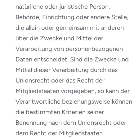
natürliche oder juristische Person,
Behörde, Einrichtung oder andere Stelle,
die allein oder gemeinsam mit anderen
über die Zwecke und Mittel der
Verarbeitung von personenbezogenen
Daten entscheidet. Sind die Zwecke und
Mittel dieser Verarbeitung durch das
Unionsrecht oder das Recht der
Mitgliedstaaten vorgegeben, so kann der
Verantwortliche beziehungsweise können
die bestimmten Kriterien seiner
Benennung nach dem Unionsrecht oder
dem Recht der Mitgliedstaaten