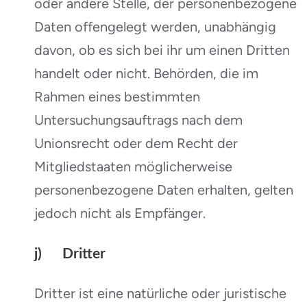
oder andere Stelle, der personenbezogene
Daten offengelegt werden, unabhängig
davon, ob es sich bei ihr um einen Dritten
handelt oder nicht. Behörden, die im
Rahmen eines bestimmten
Untersuchungsauftrags nach dem
Unionsrecht oder dem Recht der
Mitgliedstaaten möglicherweise
personenbezogene Daten erhalten, gelten
jedoch nicht als Empfänger.
j) Dritter
Dritter ist eine natürliche oder juristische