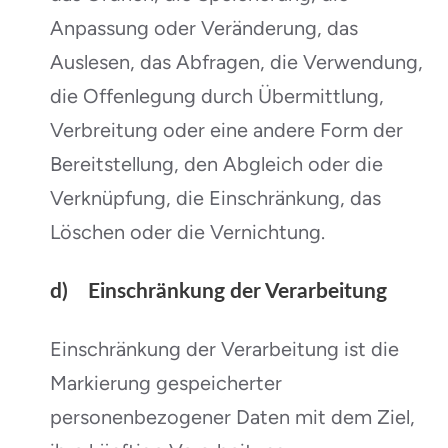
Anpassung oder Veränderung, das
Auslesen, das Abfragen, die Verwendung,
die Offenlegung durch Übermittlung,
Verbreitung oder eine andere Form der
Bereitstellung, den Abgleich oder die
Verknüpfung, die Einschränkung, das
Löschen oder die Vernichtung.
d) Einschränkung der Verarbeitung
Einschränkung der Verarbeitung ist die
Markierung gespeicherter
personenbezogener Daten mit dem Ziel,