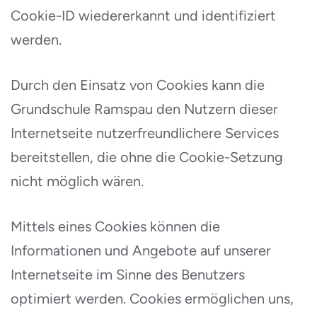
Cookie-ID wiedererkannt und identifiziert
werden.
Durch den Einsatz von Cookies kann die
Grundschule Ramspau den Nutzern dieser
Internetseite nutzerfreundlichere Services
bereitstellen, die ohne die Cookie-Setzung
nicht möglich wären.
Mittels eines Cookies können die
Informationen und Angebote auf unserer
Internetseite im Sinne des Benutzers
optimiert werden. Cookies ermöglichen uns,