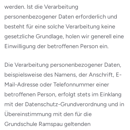
werden. Ist die Verarbeitung
personenbezogener Daten erforderlich und
besteht für eine solche Verarbeitung keine
gesetzliche Grundlage, holen wir generell eine
Einwilligung der betroffenen Person ein.
Die Verarbeitung personenbezogener Daten,
beispielsweise des Namens, der Anschrift, E-
Mail-Adresse oder Telefonnummer einer
betroffenen Person, erfolgt stets im Einklang
mit der Datenschutz-Grundverordnung und in
Übereinstimmung mit den für die
Grundschule Ramspau geltenden