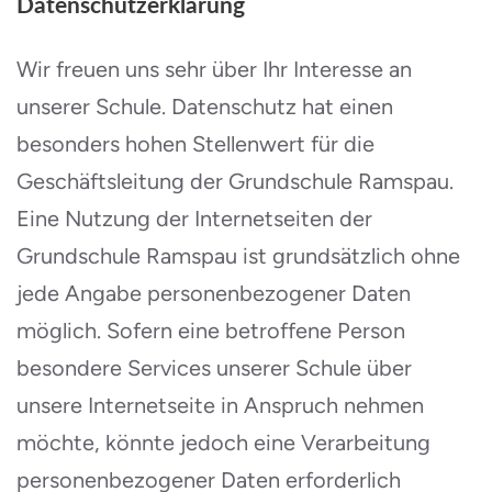
Datenschutzerklärung
Wir freuen uns sehr über Ihr Interesse an
unserer Schule. Datenschutz hat einen
besonders hohen Stellenwert für die
Geschäftsleitung der Grundschule Ramspau.
Eine Nutzung der Internetseiten der
Grundschule Ramspau ist grundsätzlich ohne
jede Angabe personenbezogener Daten
möglich. Sofern eine betroffene Person
besondere Services unserer Schule über
unsere Internetseite in Anspruch nehmen
möchte, könnte jedoch eine Verarbeitung
personenbezogener Daten erforderlich