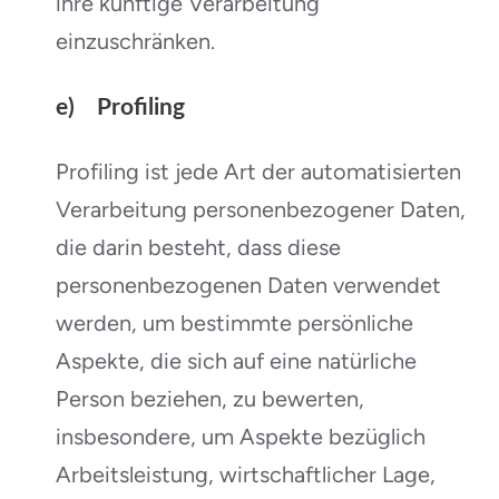
ihre künftige Verarbeitung
einzuschränken.
e) Profiling
Profiling ist jede Art der automatisierten
Verarbeitung personenbezogener Daten,
die darin besteht, dass diese
personenbezogenen Daten verwendet
werden, um bestimmte persönliche
Aspekte, die sich auf eine natürliche
Person beziehen, zu bewerten,
insbesondere, um Aspekte bezüglich
Arbeitsleistung, wirtschaftlicher Lage,