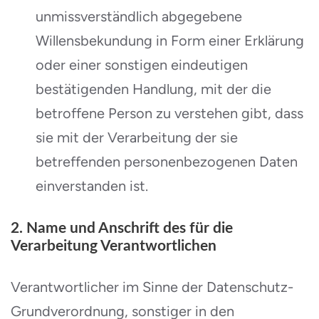
unmissverständlich abgegebene
Willensbekundung in Form einer Erklärung
oder einer sonstigen eindeutigen
bestätigenden Handlung, mit der die
betroffene Person zu verstehen gibt, dass
sie mit der Verarbeitung der sie
betreffenden personenbezogenen Daten
einverstanden ist.
2. Name und Anschrift des für die
Verarbeitung Verantwortlichen
Verantwortlicher im Sinne der Datenschutz-
Grundverordnung, sonstiger in den