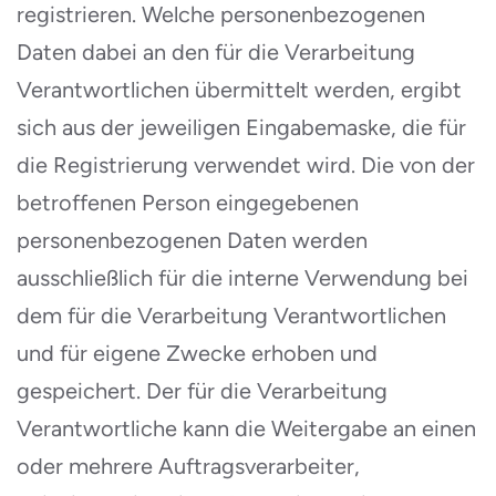
registrieren. Welche personenbezogenen
Daten dabei an den für die Verarbeitung
Verantwortlichen übermittelt werden, ergibt
sich aus der jeweiligen Eingabemaske, die für
die Registrierung verwendet wird. Die von der
betroffenen Person eingegebenen
personenbezogenen Daten werden
ausschließlich für die interne Verwendung bei
dem für die Verarbeitung Verantwortlichen
und für eigene Zwecke erhoben und
gespeichert. Der für die Verarbeitung
Verantwortliche kann die Weitergabe an einen
oder mehrere Auftragsverarbeiter,