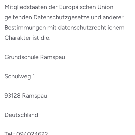
Mitgliedstaaten der Europäischen Union
geltenden Datenschutzgesetze und anderer
Bestimmungen mit datenschutzrechtlichem
Charakter ist die:
Grundschule Ramspau
Schulweg 1
93128 Ramspau
Deutschland
Tel.: 094024622