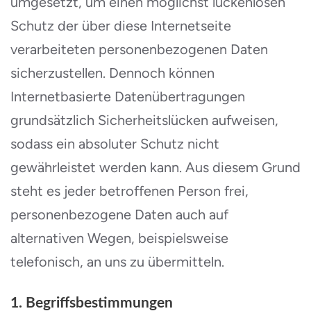
umgesetzt, um einen möglichst lückenlosen
Schutz der über diese Internetseite
verarbeiteten personenbezogenen Daten
sicherzustellen. Dennoch können
Internetbasierte Datenübertragungen
grundsätzlich Sicherheitslücken aufweisen,
sodass ein absoluter Schutz nicht
gewährleistet werden kann. Aus diesem Grund
steht es jeder betroffenen Person frei,
personenbezogene Daten auch auf
alternativen Wegen, beispielsweise
telefonisch, an uns zu übermitteln.
1. Begriffsbestimmungen