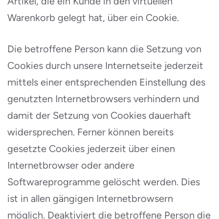
Artikel, die ein Kunde in den virtuellen
Warenkorb gelegt hat, über ein Cookie.
Die betroffene Person kann die Setzung von
Cookies durch unsere Internetseite jederzeit
mittels einer entsprechenden Einstellung des
genutzten Internetbrowsers verhindern und
damit der Setzung von Cookies dauerhaft
widersprechen. Ferner können bereits
gesetzte Cookies jederzeit über einen
Internetbrowser oder andere
Softwareprogramme gelöscht werden. Dies
ist in allen gängigen Internetbrowsern
möglich. Deaktiviert die betroffene Person die