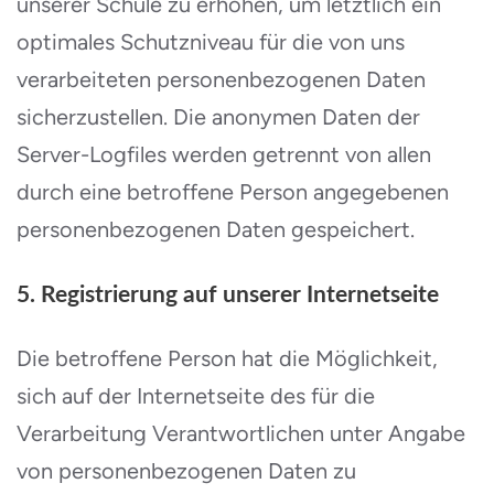
unserer Schule zu erhöhen, um letztlich ein
optimales Schutzniveau für die von uns
verarbeiteten personenbezogenen Daten
sicherzustellen. Die anonymen Daten der
Server-Logfiles werden getrennt von allen
durch eine betroffene Person angegebenen
personenbezogenen Daten gespeichert.
5. Registrierung auf unserer Internetseite
Die betroffene Person hat die Möglichkeit,
sich auf der Internetseite des für die
Verarbeitung Verantwortlichen unter Angabe
von personenbezogenen Daten zu