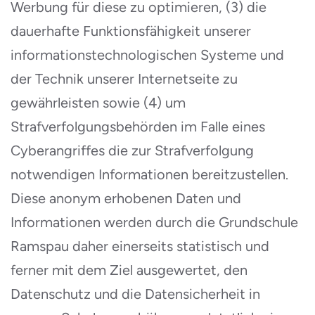
Werbung für diese zu optimieren, (3) die
dauerhafte Funktionsfähigkeit unserer
informationstechnologischen Systeme und
der Technik unserer Internetseite zu
gewährleisten sowie (4) um
Strafverfolgungsbehörden im Falle eines
Cyberangriffes die zur Strafverfolgung
notwendigen Informationen bereitzustellen.
Diese anonym erhobenen Daten und
Informationen werden durch die Grundschule
Ramspau daher einerseits statistisch und
ferner mit dem Ziel ausgewertet, den
Datenschutz und die Datensicherheit in