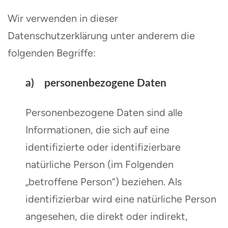
Wir verwenden in dieser
Datenschutzerklärung unter anderem die
folgenden Begriffe:
a) personenbezogene Daten
Personenbezogene Daten sind alle
Informationen, die sich auf eine
identifizierte oder identifizierbare
natürliche Person (im Folgenden
„betroffene Person“) beziehen. Als
identifizierbar wird eine natürliche Person
angesehen, die direkt oder indirekt,