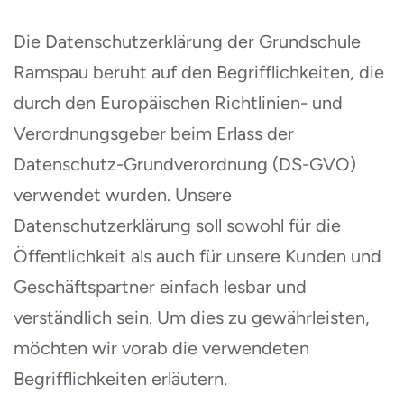
Die Datenschutzerklärung der Grundschule
Ramspau beruht auf den Begrifflichkeiten, die
durch den Europäischen Richtlinien- und
Verordnungsgeber beim Erlass der
Datenschutz-Grundverordnung (DS-GVO)
verwendet wurden. Unsere
Datenschutzerklärung soll sowohl für die
Öffentlichkeit als auch für unsere Kunden und
Geschäftspartner einfach lesbar und
verständlich sein. Um dies zu gewährleisten,
möchten wir vorab die verwendeten
Begrifflichkeiten erläutern.