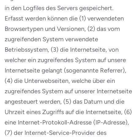
in den Logfiles des Servers gespeichert.
Erfasst werden können die (1) verwendeten
Browsertypen und Versionen, (2) das vom
zugreifenden System verwendete
Betriebssystem, (3) die Internetseite, von
welcher ein zugreifendes System auf unsere
Internetseite gelangt (sogenannte Referrer),
(4) die Unterwebseiten, welche über ein
zugreifendes System auf unserer Internetseite
angesteuert werden, (5) das Datum und die
Uhrzeit eines Zugriffs auf die Internetseite, (6)
eine Internet-Protokoll-Adresse (IP-Adresse),
(7) der Internet-Service-Provider des