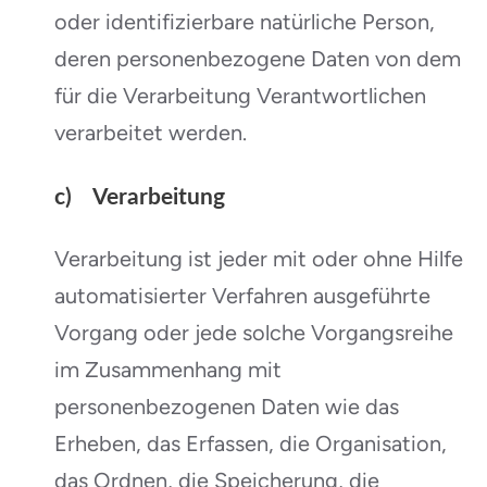
oder identifizierbare natürliche Person,
deren personenbezogene Daten von dem
für die Verarbeitung Verantwortlichen
verarbeitet werden.
c) Verarbeitung
Verarbeitung ist jeder mit oder ohne Hilfe
automatisierter Verfahren ausgeführte
Vorgang oder jede solche Vorgangsreihe
im Zusammenhang mit
personenbezogenen Daten wie das
Erheben, das Erfassen, die Organisation,
das Ordnen, die Speicherung, die