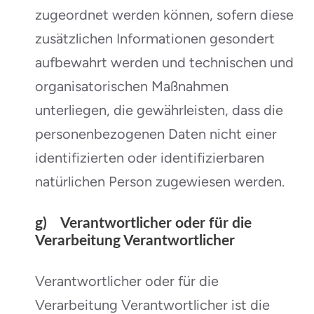
zugeordnet werden können, sofern diese
zusätzlichen Informationen gesondert
aufbewahrt werden und technischen und
organisatorischen Maßnahmen
unterliegen, die gewährleisten, dass die
personenbezogenen Daten nicht einer
identifizierten oder identifizierbaren
natürlichen Person zugewiesen werden.
g) Verantwortlicher oder für die
Verarbeitung Verantwortlicher
Verantwortlicher oder für die
Verarbeitung Verantwortlicher ist die