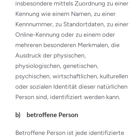
insbesondere mittels Zuordnung zu einer
Kennung wie einem Namen, zu einer
Kennnummer, zu Standortdaten, zu einer
Online-Kennung oder zu einem oder
mehreren besonderen Merkmalen, die
Ausdruck der physischen,
physiologischen, genetischen,
psychischen, wirtschaftlichen, kulturellen
oder sozialen Identität dieser natürlichen
Person sind, identifiziert werden kann.
b) betroffene Person
Betroffene Person ist jede identifizierte