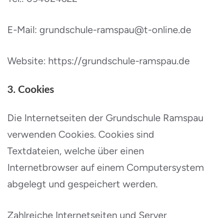
E-Mail: grundschule-ramspau@t-online.de
Website: https://grundschule-ramspau.de
3. Cookies
Die Internetseiten der Grundschule Ramspau
verwenden Cookies. Cookies sind
Textdateien, welche über einen
Internetbrowser auf einem Computersystem
abgelegt und gespeichert werden.
Zahlreiche Internetseiten und Server