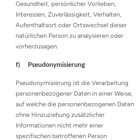
Gesundheit, persönlicher Vorlieben,
Interessen, Zuverlässigkeit, Verhalten,
Aufenthaltsort oder Ortswechsel dieser
natürlichen Person zu analysieren oder
vorherzusagen.
f) Pseudonymisierung
Pseudonymisierung ist die Verarbeitung
personenbezogener Daten in einer Weise,
auf welche die personenbezogenen Daten
ohne Hinzuziehung zusätzlicher
Informationen nicht mehr einer
spezifischen betroffenen Person