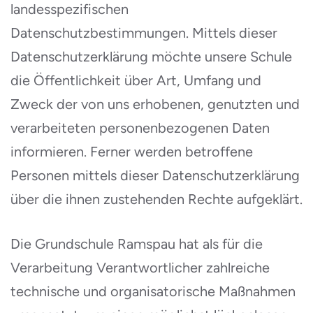
landesspezifischen
Datenschutzbestimmungen. Mittels dieser
Datenschutzerklärung möchte unsere Schule
die Öffentlichkeit über Art, Umfang und
Zweck der von uns erhobenen, genutzten und
verarbeiteten personenbezogenen Daten
informieren. Ferner werden betroffene
Personen mittels dieser Datenschutzerklärung
über die ihnen zustehenden Rechte aufgeklärt.
Die Grundschule Ramspau hat als für die
Verarbeitung Verantwortlicher zahlreiche
technische und organisatorische Maßnahmen