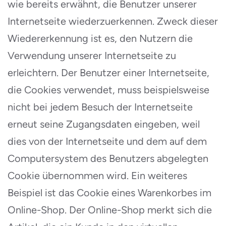
wie bereits erwähnt, die Benutzer unserer
Internetseite wiederzuerkennen. Zweck dieser
Wiedererkennung ist es, den Nutzern die
Verwendung unserer Internetseite zu
erleichtern. Der Benutzer einer Internetseite,
die Cookies verwendet, muss beispielsweise
nicht bei jedem Besuch der Internetseite
erneut seine Zugangsdaten eingeben, weil
dies von der Internetseite und dem auf dem
Computersystem des Benutzers abgelegten
Cookie übernommen wird. Ein weiteres
Beispiel ist das Cookie eines Warenkorbes im
Online-Shop. Der Online-Shop merkt sich die