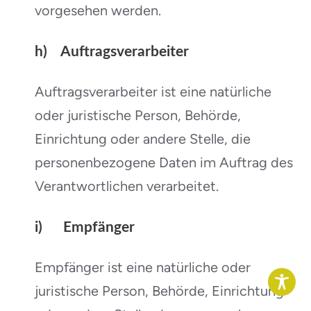
vorgesehen werden.
h) Auftragsverarbeiter
Auftragsverarbeiter ist eine natürliche
oder juristische Person, Behörde,
Einrichtung oder andere Stelle, die
personenbezogene Daten im Auftrag des
Verantwortlichen verarbeitet.
i) Empfänger
Empfänger ist eine natürliche oder
juristische Person, Behörde, Einrichtung