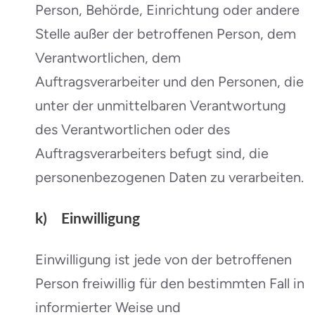
Person, Behörde, Einrichtung oder andere
Stelle außer der betroffenen Person, dem
Verantwortlichen, dem
Auftragsverarbeiter und den Personen, die
unter der unmittelbaren Verantwortung
des Verantwortlichen oder des
Auftragsverarbeiters befugt sind, die
personenbezogenen Daten zu verarbeiten.
k) Einwilligung
Einwilligung ist jede von der betroffenen
Person freiwillig für den bestimmten Fall in
informierter Weise und