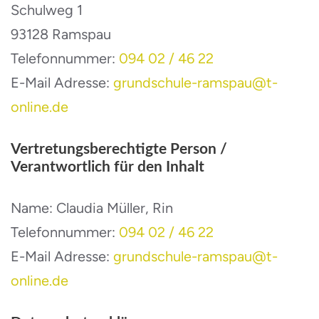
Schulweg 1
93128 Ramspau
Telefonnummer:
094 02 / 46 22
E-Mail Adresse:
grundschule-ramspau@t-
online.de
Vertretungsberechtigte Person /
Verantwortlich für den Inhalt
Name: Claudia Müller, Rin
Telefonnummer:
094 02 / 46 22
E-Mail Adresse:
grundschule-ramspau@t-
online.de