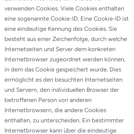
verwenden Cookies. Viele Cookies enthalten
eine sogenannte Cookie-ID. Eine Cookie-ID ist
eine eindeutige Kennung des Cookies. Sie
besteht aus einer Zeichenfolge, durch welche
Internetseiten und Server dem konkreten
Internetbrowser zugeordnet werden können,
in dem das Cookie gespeichert wurde. Dies
ermöglicht es den besuchten Internetseiten
und Servern, den individuellen Browser der
betroffenen Person von anderen
Internetbrowsern, die andere Cookies
enthalten, zu unterscheiden. Ein bestimmter
Internetbrowser kann über die eindeutige