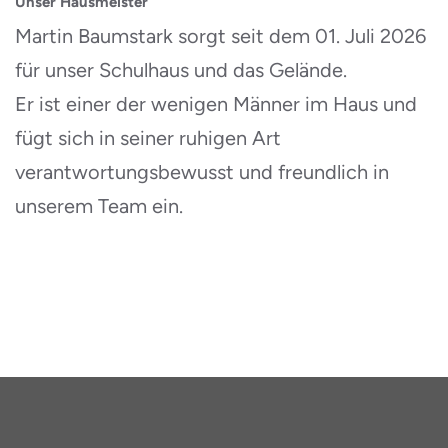
Unser Hausmeister
Martin Baumstark sorgt seit dem 01. Juli 2026
für unser Schulhaus und das Gelände.
Er ist einer der wenigen Männer im Haus und
fügt sich in seiner ruhigen Art
verantwortungsbewusst und freundlich in
unserem Team ein.