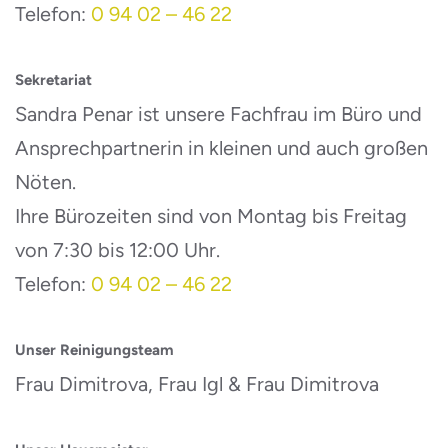
Telefon:
0 94 02 – 46 22
Sekretariat
Sandra Penar ist unsere Fachfrau im Büro und
Ansprechpartnerin in kleinen und auch großen
Nöten.
Ihre Bürozeiten sind von Montag bis Freitag
von 7:30 bis 12:00 Uhr.
Telefon:
0 94 02 – 46 22
Unser Reinigungsteam
Frau Dimitrova, Frau Igl & Frau Dimitrova