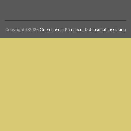
Copyright ©2026
Grundschule Ramspau
.
Datenschutzerklärung