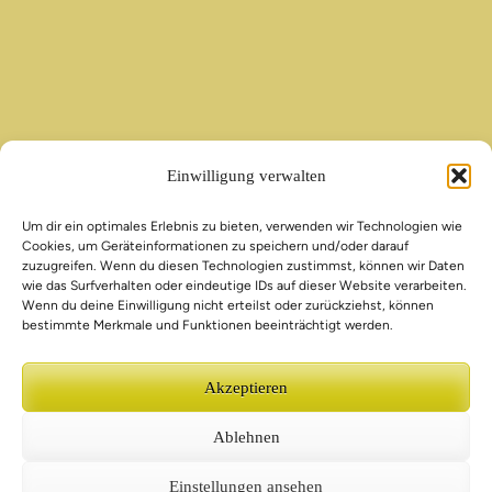
Einwilligung verwalten
Um dir ein optimales Erlebnis zu bieten, verwenden wir Technologien wie
Cookies, um Geräteinformationen zu speichern und/oder darauf
zuzugreifen. Wenn du diesen Technologien zustimmst, können wir Daten
wie das Surfverhalten oder eindeutige IDs auf dieser Website verarbeiten.
Wenn du deine Einwilligung nicht erteilst oder zurückziehst, können
bestimmte Merkmale und Funktionen beeinträchtigt werden.
Akzeptieren
Ablehnen
Einstellungen ansehen