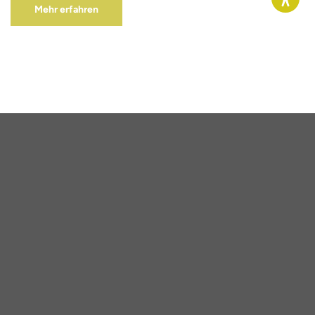
Mehr erfahren