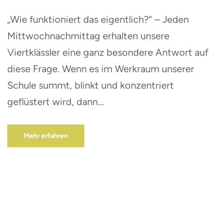
„Wie funktioniert das eigentlich?“ – Jeden
Mittwochnachmittag erhalten unsere
Viertklässler eine ganz besondere Antwort auf
diese Frage. Wenn es im Werkraum unserer
Schule summt, blinkt und konzentriert
geflüstert wird, dann…
Mehr erfahren