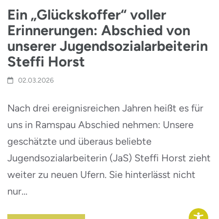
Ein „Glückskoffer“ voller
Erinnerungen: Abschied von
unserer Jugendsozialarbeiterin
Steffi Horst
02.03.2026
Nach drei ereignisreichen Jahren heißt es für
uns in Ramspau Abschied nehmen: Unsere
geschätzte und überaus beliebte
Jugendsozialarbeiterin (JaS) Steffi Horst zieht
weiter zu neuen Ufern. Sie hinterlässt nicht
nur…