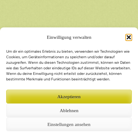
Einwilligung verwalten
Um dir ein optimales Erlebnis zu bieten, verwenden wir Technologien wie
Cookies, um Geräteinformationen zu speichern und/oder darauf
zuzugreifen. Wenn du diesen Technologien zustimmst, können wir Daten
wie das Surfverhalten oder eindeutige IDs auf dieser Website verarbeiten.
Wenn du deine Einwilligung nicht erteilst oder zurückziehst, können
bestimmte Merkmale und Funktionen beeinträchtigt werden.
Akzeptieren
Ablehnen
Einstellungen ansehen