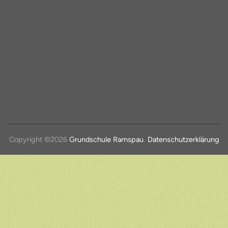
Copyright ©2026
Grundschule Ramspau
.
Datenschutzerklärung