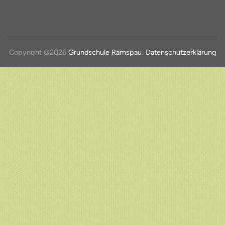
Copyright ©2026
Grundschule Ramspau
.
Datenschutzerklärung