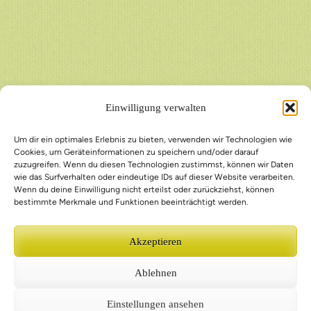
Einwilligung verwalten
Um dir ein optimales Erlebnis zu bieten, verwenden wir Technologien wie
Cookies, um Geräteinformationen zu speichern und/oder darauf
zuzugreifen. Wenn du diesen Technologien zustimmst, können wir Daten
wie das Surfverhalten oder eindeutige IDs auf dieser Website verarbeiten.
Wenn du deine Einwilligung nicht erteilst oder zurückziehst, können
bestimmte Merkmale und Funktionen beeinträchtigt werden.
Akzeptieren
Ablehnen
Einstellungen ansehen