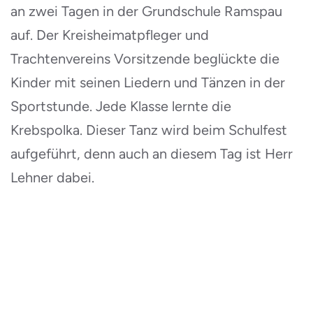
an zwei Tagen in der Grundschule Ramspau
auf. Der Kreisheimatpfleger und
Trachtenvereins Vorsitzende beglückte die
Kinder mit seinen Liedern und Tänzen in der
Sportstunde. Jede Klasse lernte die
Krebspolka. Dieser Tanz wird beim Schulfest
aufgeführt, denn auch an diesem Tag ist Herr
Lehner dabei.