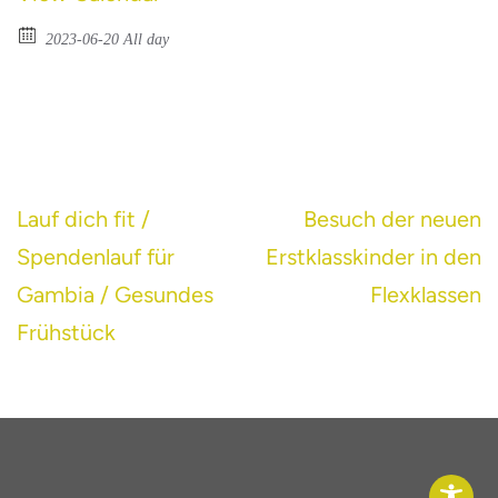
2023-06-20 All day
Beitragsnavigation
Lauf dich fit /
Besuch der neuen
Spendenlauf für
Erstklasskinder in den
Gambia / Gesundes
Flexklassen
Frühstück