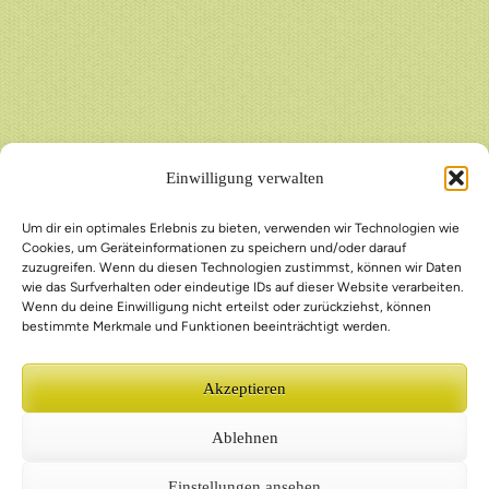
Einwilligung verwalten
Um dir ein optimales Erlebnis zu bieten, verwenden wir Technologien wie
Cookies, um Geräteinformationen zu speichern und/oder darauf
zuzugreifen. Wenn du diesen Technologien zustimmst, können wir Daten
wie das Surfverhalten oder eindeutige IDs auf dieser Website verarbeiten.
Wenn du deine Einwilligung nicht erteilst oder zurückziehst, können
bestimmte Merkmale und Funktionen beeinträchtigt werden.
Akzeptieren
Ablehnen
Einstellungen ansehen