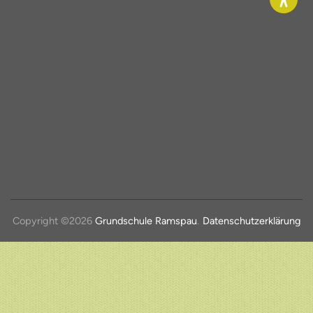
Copyright ©2026
Grundschule Ramspau
.
Datenschutzerklärung