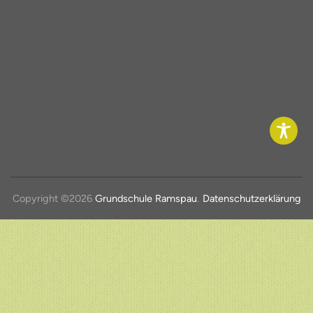
Copyright ©2026
Grundschule Ramspau
.
Datenschutzerklärung