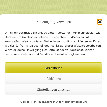
Einwilligung verwalten
Um dir ein optimales Erlebnis zu bieten, verwenden wir Technologien wie
Cookies, um Geräteinformationen zu speichern und/oder darauf
zuzugreifen. Wenn du diesen Technologien zustimmst, können wir Daten
wie das Surfverhalten oder eindeutige IDs auf dieser Website verarbeiten.
Wenn du deine Einwilligung nicht erteilst oder zurückziehst, können
bestimmte Merkmale und Funktionen beeinträchtigt werden.
Akzeptieren
Ablehnen
Einstellungen ansehen
Cookie-Richtlinie
Datenschutzerklärung
Impressum