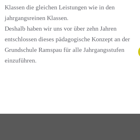
Klassen die gleichen Leistungen wie in den
jahrgangsreinen Klassen.
Deshalb haben wir uns vor über zehn Jahren
entschlossen dieses pädagogische Konzept an der
Grundschule Ramspau für alle Jahrgangsstufen
einzuführen.