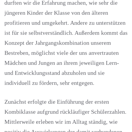
durften wir die Erfahrung machen, wie sehr die
jüngeren Kinder der Klasse von den älteren
profitieren und umgekehrt. Andere zu unterstützen
ist für sie selbstverständlich. Außerdem kommt das
Konzept der Jahrgangskombination unserem
Bestreben, möglichst viele der uns anvertrauten
Mädchen und Jungen an ihrem jeweiligen Lern-
und Entwicklungsstand abzuholen und sie
individuell zu fördern, sehr entgegen.
Zunächst erfolgte die Einführung der ersten
Kombiklasse aufgrund rückläufiger Schülerzahlen.
Mittlerweile erleben wir im Alltag ständig, wie
positiv die Auswirkungen der damit verbundenen