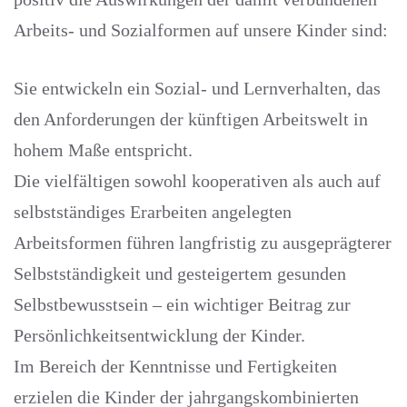
Arbeits- und Sozialformen auf unsere Kinder sind:
Sie entwickeln ein Sozial- und Lernverhalten, das
den Anforderungen der künftigen Arbeitswelt in
hohem Maße entspricht.
Die vielfältigen sowohl kooperativen als auch auf
selbstständiges Erarbeiten angelegten
Arbeitsformen führen langfristig zu ausgeprägterer
Selbstständigkeit und gesteigertem gesunden
Selbstbewusstsein – ein wichtiger Beitrag zur
Persönlichkeitsentwicklung der Kinder.
Im Bereich der Kenntnisse und Fertigkeiten
erzielen die Kinder der jahrgangskombinierten