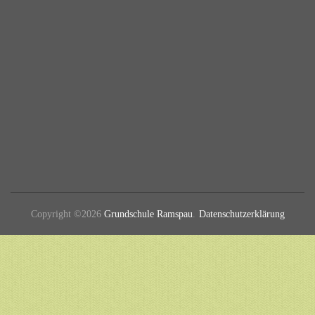
Copyright ©2026
Grundschule Ramspau
.
Datenschutzerklärung