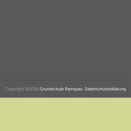
Copyright ©2026
Grundschule Ramspau
.
Datenschutzerklärung