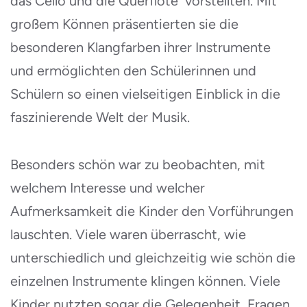
das Cello und die Querflöte vorstellten. Mit
großem Können präsentierten sie die
besonderen Klangfarben ihrer Instrumente
und ermöglichten den Schülerinnen und
Schülern so einen vielseitigen Einblick in die
faszinierende Welt der Musik.
Besonders schön war zu beobachten, mit
welchem Interesse und welcher
Aufmerksamkeit die Kinder den Vorführungen
lauschten. Viele waren überrascht, wie
unterschiedlich und gleichzeitig wie schön die
einzelnen Instrumente klingen können. Viele
Kinder nutzten sogar die Gelegenheit, Fragen