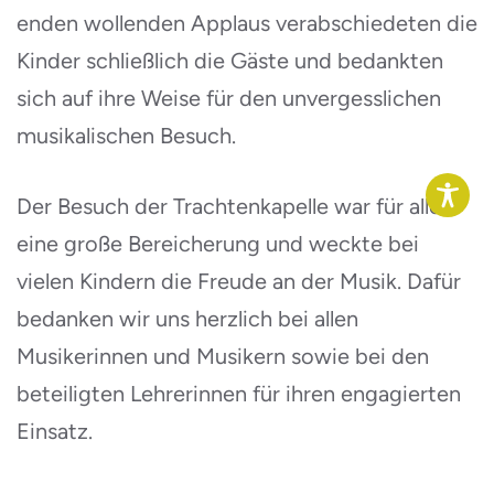
enden wollenden Applaus verabschiedeten die
Kinder schließlich die Gäste und bedankten
sich auf ihre Weise für den unvergesslichen
musikalischen Besuch.
Der Besuch der Trachtenkapelle war für alle
eine große Bereicherung und weckte bei
vielen Kindern die Freude an der Musik. Dafür
bedanken wir uns herzlich bei allen
Musikerinnen und Musikern sowie bei den
beteiligten Lehrerinnen für ihren engagierten
Einsatz.