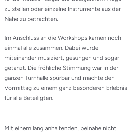
zu stellen oder einzelne Instrumente aus der
Nähe zu betrachten.
Im Anschluss an die Workshops kamen noch
einmal alle zusammen. Dabei wurde
miteinander musiziert, gesungen und sogar
getanzt. Die fröhliche Stimmung war in der
ganzen Turnhalle spürbar und machte den
Vormittag zu einem ganz besonderen Erlebnis
für alle Beteiligten.
Mit einem lang anhaltenden, beinahe nicht