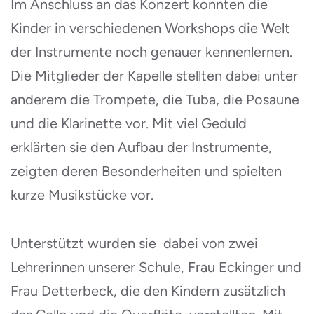
Im Anschluss an das Konzert konnten die
Kinder in verschiedenen Workshops die Welt
der Instrumente noch genauer kennenlernen.
Die Mitglieder der Kapelle stellten dabei unter
anderem die Trompete, die Tuba, die Posaune
und die Klarinette vor. Mit viel Geduld
erklärten sie den Aufbau der Instrumente,
zeigten deren Besonderheiten und spielten
kurze Musikstücke vor.
Unterstützt wurden sie dabei von zwei
Lehrerinnen unserer Schule, Frau Eckinger und
Frau Detterbeck, die den Kindern zusätzlich