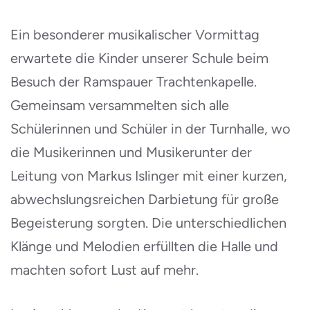
Ein besonderer musikalischer Vormittag
erwartete die Kinder unserer Schule beim
Besuch der Ramspauer Trachtenkapelle.
Gemeinsam versammelten sich alle
Schülerinnen und Schüler in der Turnhalle, wo
die Musikerinnen und Musikerunter der
Leitung von Markus Islinger mit einer kurzen,
abwechslungsreichen Darbietung für große
Begeisterung sorgten. Die unterschiedlichen
Klänge und Melodien erfüllten die Halle und
machten sofort Lust auf mehr.