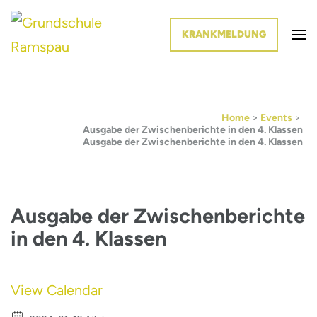
KRANKMELDUNG
Die Schule im Grünen
Grundschule Ramspau
Home
>
Events
>
Ausgabe der Zwischenberichte in den 4. Klassen
Ausgabe der Zwischenberichte in den 4. Klassen
Ausgabe der Zwischenberichte
in den 4. Klassen
View Calendar