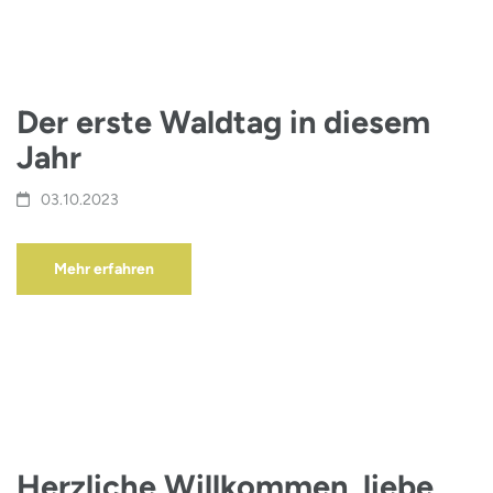
Der erste Waldtag in diesem
Jahr
03.10.2023
Mehr erfahren
Herzliche Willkommen, liebe