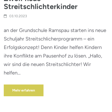
Streitschlichterkinder
03.10.2023
an der Grundschule Ramspau starten ins neue
Schuljahr Streitschlicherprogramm – ein
Erfolgskonzept! Denn Kinder helfen Kindern
ihre Konflikte am Pausenhof zu lösen. „Hallo,
wir sind die neuen Streitschlichter! Wir
helfen…
Mehr erfahren