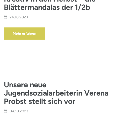
Blättermandalas der 1/2b
24.10.2023
Mehr erfahren
Unsere neue
Jugendsozialarbeiterin Verena
Probst stellt sich vor
04.10.2023