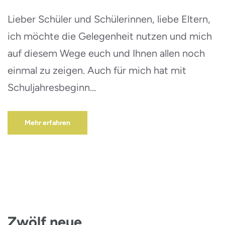
Lieber Schüler und Schülerinnen, liebe Eltern,
ich möchte die Gelegenheit nutzen und mich
auf diesem Wege euch und Ihnen allen noch
einmal zu zeigen. Auch für mich hat mit
Schuljahresbeginn…
Mehr erfahren
Zwölf neue