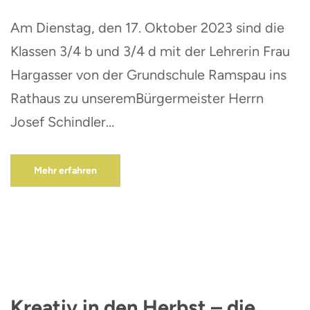
Am Dienstag, den 17. Oktober 2023 sind die
Klassen 3/4 b und 3/4 d mit der Lehrerin Frau
Hargasser von der Grundschule Ramspau ins
Rathaus zu unseremBürgermeister Herrn
Josef Schindler…
Mehr erfahren
Kreativ in den Herbst – die