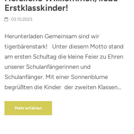
Erstklasskinder!
03.10.2023
Herunterladen Gemeinsam sind wir
tigerbärenstark! Unter diesem Motto stand
am ersten Schultag die kleine Feier zu Ehren
unserer Schulanfängerinnen und
Schulanfänger. Mit einer Sonnenblume
begrüßten die Kinder der zweiten Klassen…
Mehr erfahren