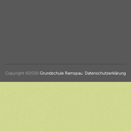
Copyright ©2026
Grundschule Ramspau
.
Datenschutzerklärung